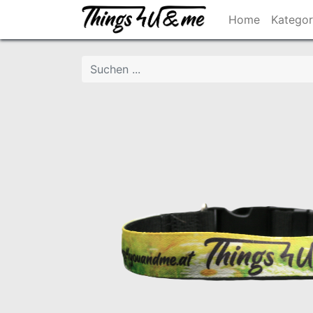
Home
Kategor