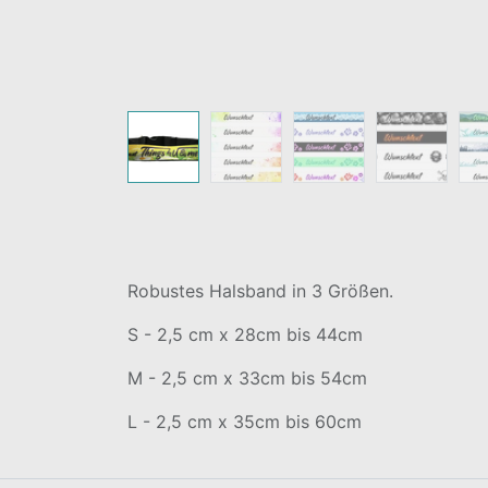
Robustes Halsband in 3 Größen.
S - 2,5 cm x 28cm bis 44cm
M - 2,5 cm x 33cm bis 54cm
L - 2,5 cm x 35cm bis 60cm