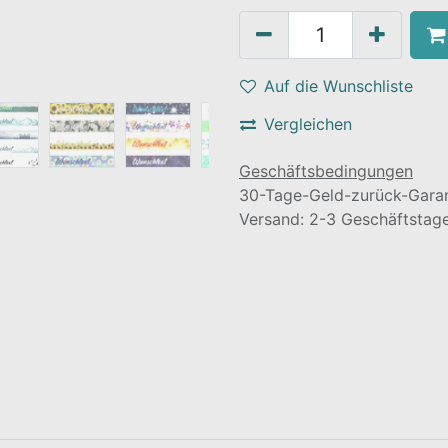
Auf die Wunschliste
Vergleichen
Geschäftsbedingungen
30-Tage-Geld-zurück-Garan
Versand: 2-3 Geschäftstag