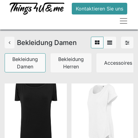
Kontaktieren Sie uns
Bekleidung Damen
Bekleidung
Bekleidung
Accessoires
Damen
Herren