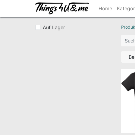
Home
Kategor
Auf Lager
Produk
Be