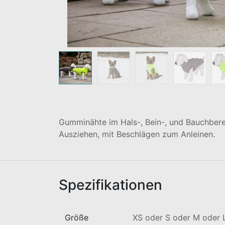
Gumminähte im Hals-, Bein-, und Bauchbere
Ausziehen, mit Beschlägen zum Anleinen.
Spezifikationen
Größe
XS
oder
S
oder
M
oder