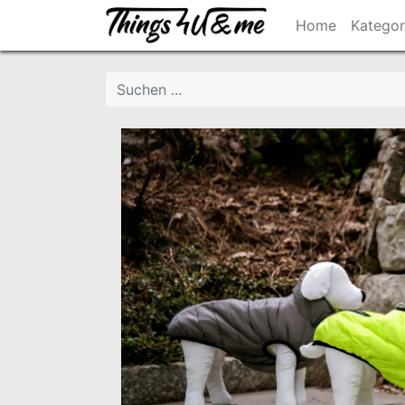
Home
Kategor