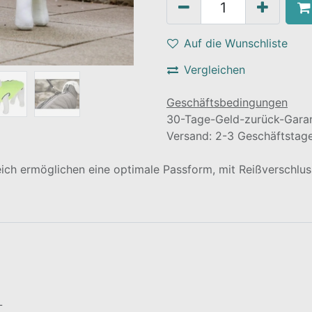
Auf die Wunschliste
Vergleichen
Geschäftsbedingungen
30-Tage-Geld-zurück-Garan
Versand: 2-3 Geschäftstag
ich ermöglichen eine optimale Passform, mit Reißverschlu
L