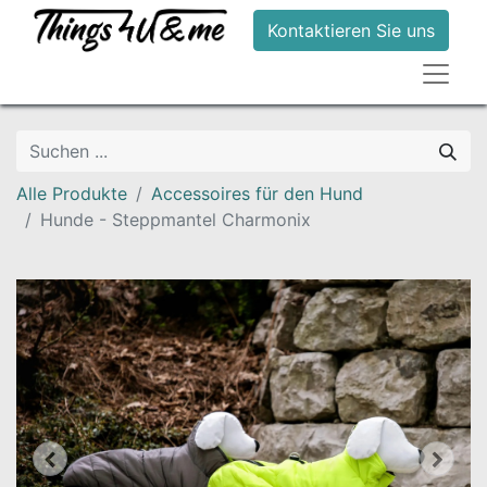
Kontaktieren Sie uns
Alle Produkte
Accessoires für den Hund
Hunde - Steppmantel Charmonix