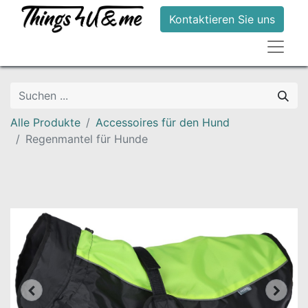
Kontaktieren Sie uns
Alle Produkte
Accessoires für den Hund
Regenmantel für Hunde