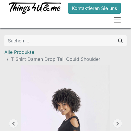
Kontaktieren Sie uns
Alle Produkte
T-Shirt Damen Drop Tail Could Shoulder